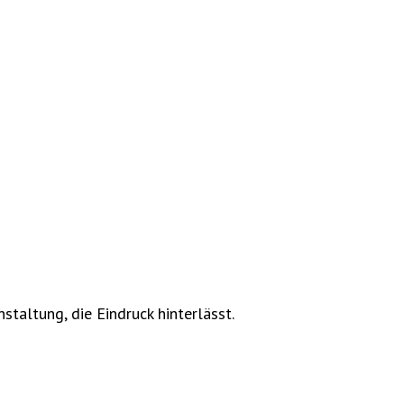
staltung, die Eindruck hinterlässt.