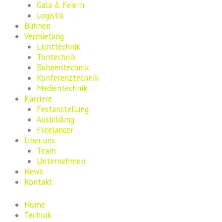
Gala & Feiern
Logistik
Bühnen
Vermietung
Lichttechnik
Tontechnik
Bühnentechnik
Konferenztechnik
Medientechnik
Karriere
Festanstellung
Ausbildung
Freelancer
Über uns
Team
Unternehmen
News
Kontakt
Home
Technik