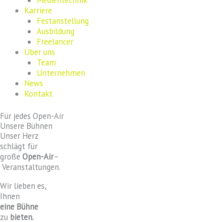
Karriere
Festanstellung
Ausbildung
Freelancer
Über uns
Team
Unternehmen
News
Kontakt
Für jedes Open-Air
Unsere Bühnen
Unser Herz
schlägt für
große
Open-Air
–
Veranstaltungen.
Wir lieben es,
Ihnen
eine Bühne
zu
bieten.