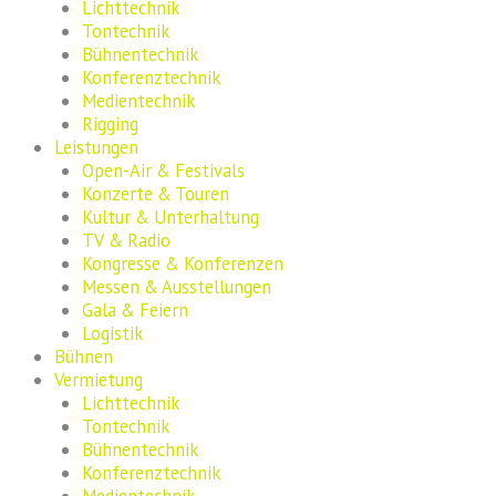
Lichttechnik
Tontechnik
Bühnentechnik
Konferenztechnik
Medientechnik
Rigging
Leistungen
Open-Air & Festivals
Konzerte & Touren
Kultur & Unterhaltung
TV & Radio
Kongresse & Konferenzen
Messen & Ausstellungen
Gala & Feiern
Logistik
Bühnen
Vermietung
Lichttechnik
Tontechnik
Bühnentechnik
Konferenztechnik
Medientechnik