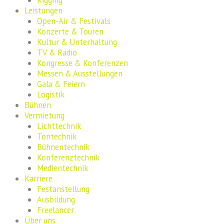
Leistungen
Open-Air & Festivals
Konzerte & Touren
Kultur & Unterhaltung
TV & Radio
Kongresse & Konferenzen
Messen & Ausstellungen
Gala & Feiern
Logistik
Bühnen
Vermietung
Lichttechnik
Tontechnik
Bühnentechnik
Konferenztechnik
Medientechnik
Karriere
Festanstellung
Ausbildung
Freelancer
Über uns