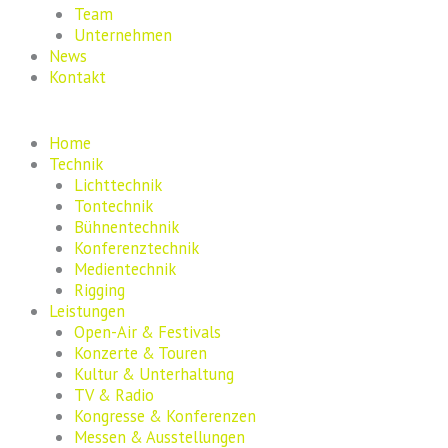
Team
Unternehmen
News
Kontakt
Home
Technik
Lichttechnik
Tontechnik
Bühnentechnik
Konferenztechnik
Medientechnik
Rigging
Leistungen
Open-Air & Festivals
Konzerte & Touren
Kultur & Unterhaltung
TV & Radio
Kongresse & Konferenzen
Messen & Ausstellungen