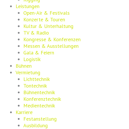
Leistungen
Open-Air & Festivals
Konzerte & Touren
Kultur & Unterhaltung
TV & Radio
Kongresse & Konferenzen
Messen & Ausstellungen
Gala & Feiern
Logistik
Bühnen
Vermietung
Lichttechnik
Tontechnik
Bühnentechnik
Konferenztechnik
Medientechnik
Karriere
Festanstellung
Ausbildung