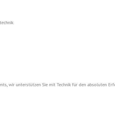
technik
s, wir unterstützen Sie mit Technik für den absoluten Erf