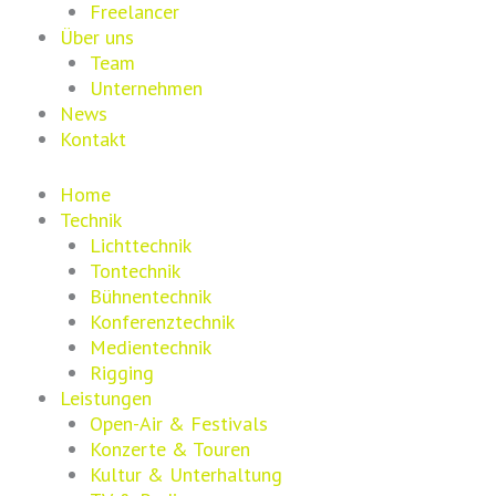
Freelancer
Über uns
Team
Unternehmen
News
Kontakt
Home
Technik
Lichttechnik
Tontechnik
Bühnentechnik
Konferenztechnik
Medientechnik
Rigging
Leistungen
Open-Air & Festivals
Konzerte & Touren
Kultur & Unterhaltung