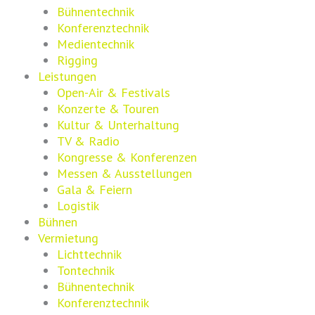
Bühnentechnik
Konferenztechnik
Medientechnik
Rigging
Leistungen
Open-Air & Festivals
Konzerte & Touren
Kultur & Unterhaltung
TV & Radio
Kongresse & Konferenzen
Messen & Ausstellungen
Gala & Feiern
Logistik
Bühnen
Vermietung
Lichttechnik
Tontechnik
Bühnentechnik
Konferenztechnik