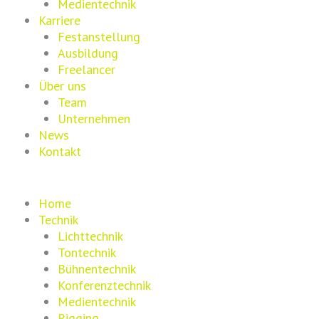
Medientechnik
Karriere
Festanstellung
Ausbildung
Freelancer
Über uns
Team
Unternehmen
News
Kontakt
Home
Technik
Lichttechnik
Tontechnik
Bühnentechnik
Konferenztechnik
Medientechnik
Rigging